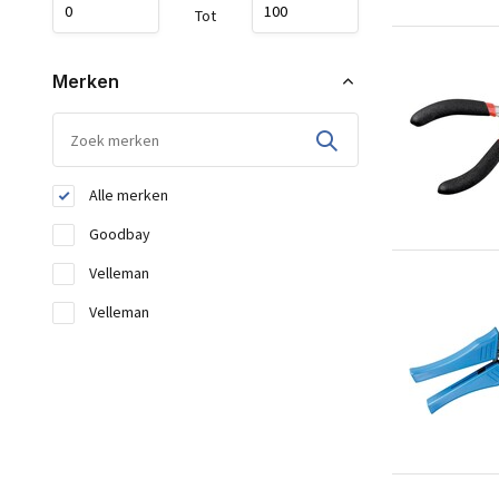
Tot
Merken
Alle merken
Goodbay
Velleman
Velleman