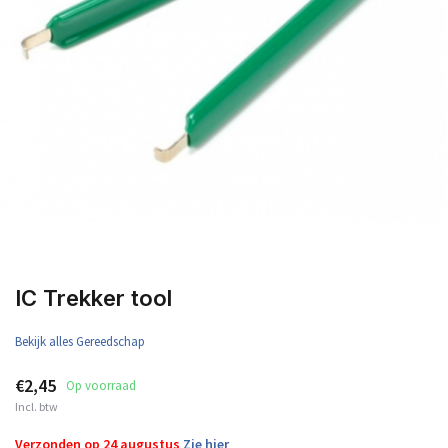
IC Trekker tool
Bekijk alles Gereedschap
€2,45
Op voorraad
Incl. btw
Verzonden op 24 augustus
Zie hier