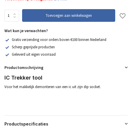
Toevoegen aan winkelwagen
Wat kun je verwachten?
Gratis verzending voor orders boven €100 binnen Nederland
Scherp geprijsde producten
Geleverd uit eigen voorraad
Productomschrijving
IC Trekker tool
Voor het makkelijk demonteren van een ic uit zijn dip socket.
Productspecificaties