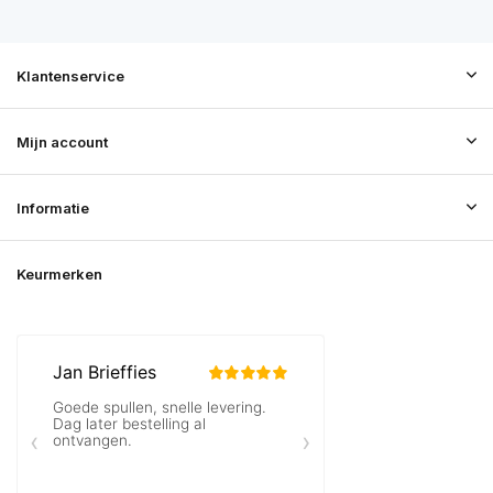
Klantenservice
Mijn account
Informatie
Keurmerken