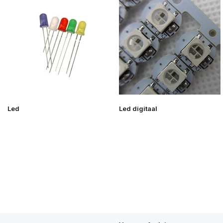
Led
Led digitaal