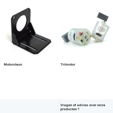
Motorsteun
Trilmotor
Vragen of advies over onze
producten ?