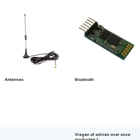
Antennes
Bluetooth
Vragen of advies over onze
producten ?