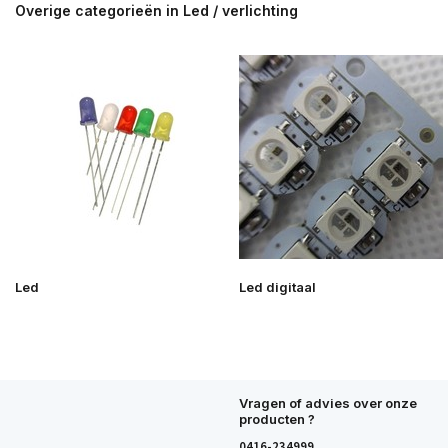
Overige categorieën in Led / verlichting
Led
Led digitaal
Vragen of advies over onze
producten ?
0416-234999