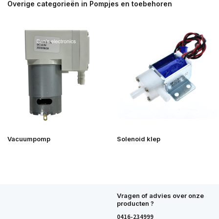
Overige categorieën in Pompjes en toebehoren
Vacuumpomp
Solenoid klep
Vragen of advies over onze
producten ?
0416-234999