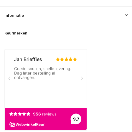
Informatie
Keurmerken