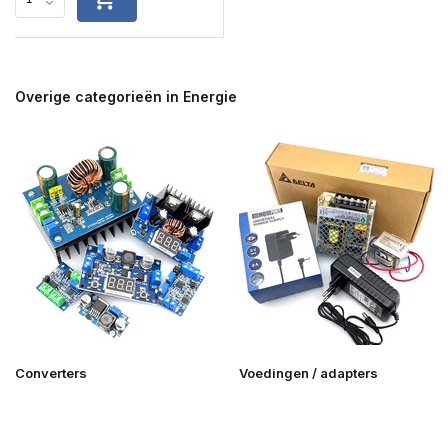
Overige categorieën in Energie
Converters
Voedingen / adapters