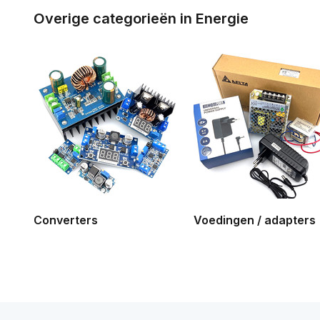
Overige categorieën in Energie
Converters
Voedingen / adapters