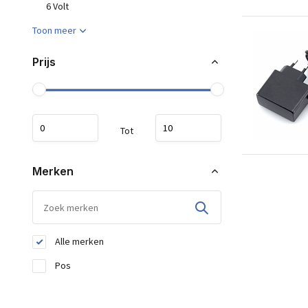
6 Volt
Toon meer
Prijs
Tot
Merken
Alle merken
Pos