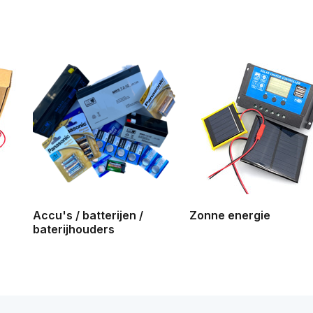
Accu's / batterijen /
Zonne energie
baterijhouders