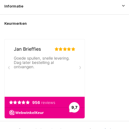
Informatie
Keurmerken