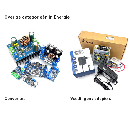
Overige categorieën in Energie
Converters
Voedingen / adapters