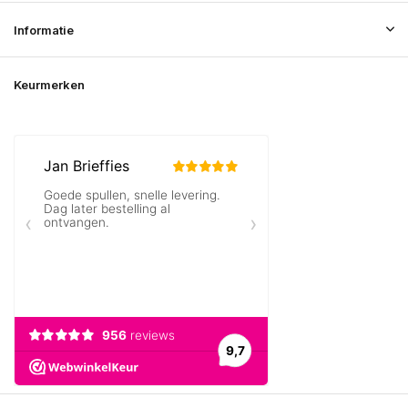
Informatie
Keurmerken