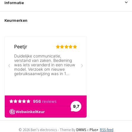
Informatie
Keurmerken
© 2026 Ben's electronics - Theme By
DMWS
x
Plus+
RSS-feed