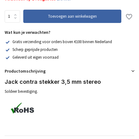
Toevoegen aan winkelwagen
Wat kun je verwachten?
Gratis verzending voor orders boven €100 binnen Nederland
Scherp geprijsde producten
Geleverd uit eigen voorraad
Productomschrijving
Jack contra stekker 3,5 mm stereo
Soldeer bevestiging.