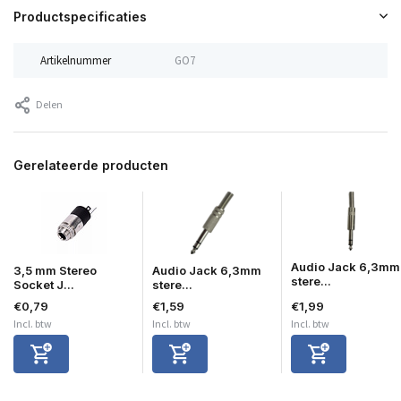
Productspecificaties
Artikelnummer
GO7
Delen
Gerelateerde producten
Audio Jack 6,3mm
3,5 mm Stereo
Audio Jack 6,3mm
stere...
Socket J...
stere...
€0,79
€1,59
€1,99
Incl. btw
Incl. btw
Incl. btw