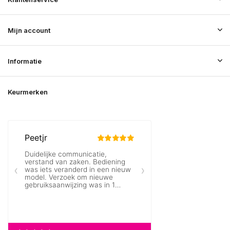
Mijn account
Informatie
Keurmerken