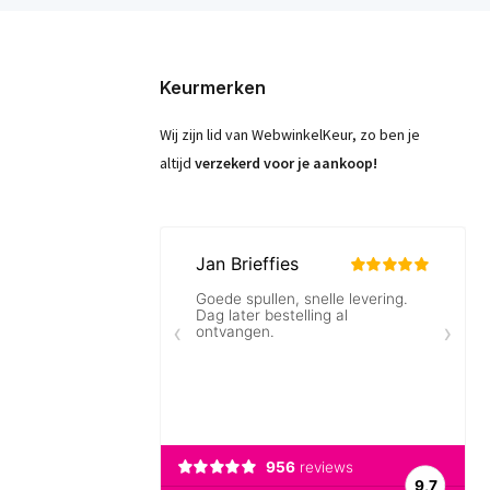
Keurmerken
Wij zijn lid van WebwinkelKeur, zo ben je
altijd
verzekerd voor je aankoop!