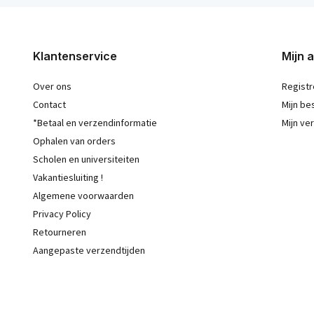
Klantenservice
Mijn 
Over ons
Registr
Contact
Mijn be
*Betaal en verzendinformatie
Mijn ver
Ophalen van orders
Scholen en universiteiten
Vakantiesluiting !
Algemene voorwaarden
Privacy Policy
Retourneren
Aangepaste verzendtijden