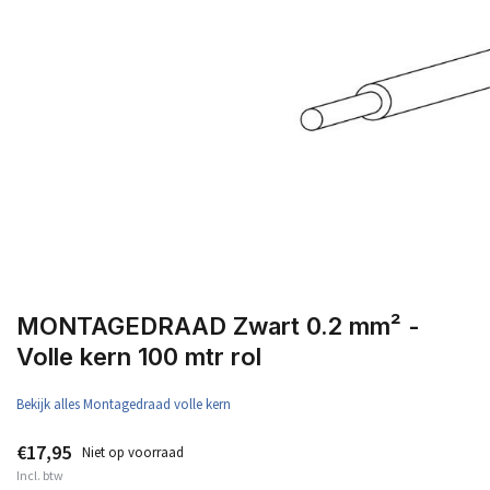
MONTAGEDRAAD Zwart 0.2 mm² -
Volle kern 100 mtr rol
Bekijk alles Montagedraad volle kern
€17,95
Niet op voorraad
Incl. btw