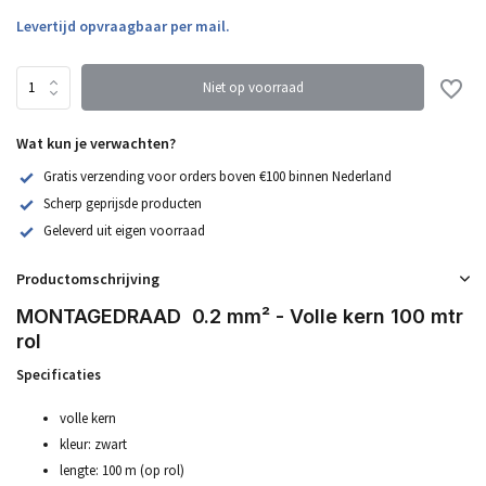
Levertijd opvraagbaar per mail.
Niet op voorraad
Wat kun je verwachten?
Gratis verzending voor orders boven €100 binnen Nederland
Scherp geprijsde producten
Geleverd uit eigen voorraad
Productomschrijving
MONTAGEDRAAD 0.2 mm² - Volle kern 100 mtr
rol
Specificaties
volle kern
kleur: zwart
lengte: 100 m (op rol)