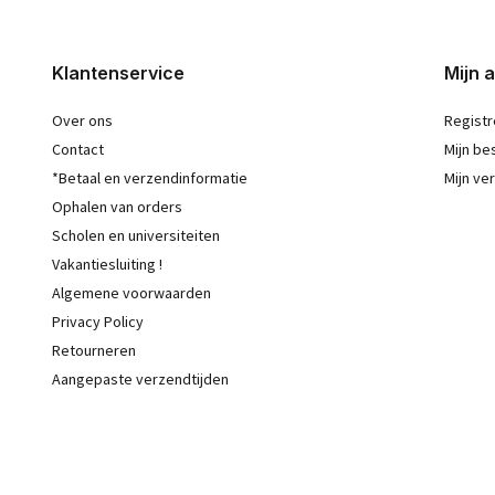
Klantenservice
Mijn 
Over ons
Registr
Contact
Mijn be
*Betaal en verzendinformatie
Mijn ver
Ophalen van orders
Scholen en universiteiten
Vakantiesluiting !
Algemene voorwaarden
Privacy Policy
Retourneren
Aangepaste verzendtijden