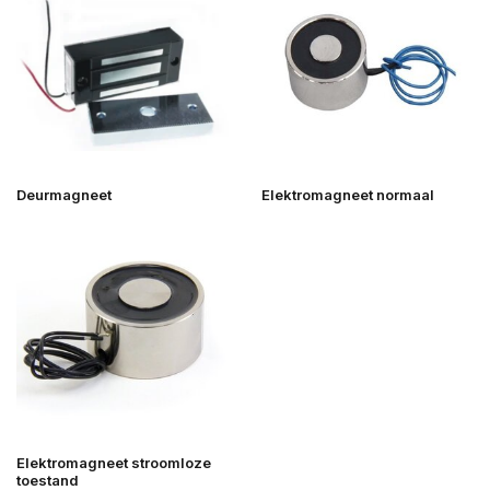
Deurmagneet
Elektromagneet normaal
Elektromagneet stroomloze
toestand