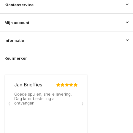
Klantenservice
Mijn account
Informatie
Keurmerken