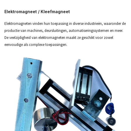
Elektromagneet / Kleefmagneet
Elektromagneten vinden hun toepassing in diverse industrieën, waaronder de
productie van machines, deursluitingen, automatiseringssystemen en meer.
De veelzijdigheid van elektromagneten maakt ze geschikt voor zowel
eenvoudige als complexe toepassingen.