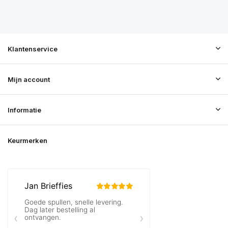
Klantenservice
Mijn account
Informatie
Keurmerken