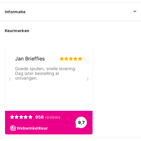
Informatie
Keurmerken