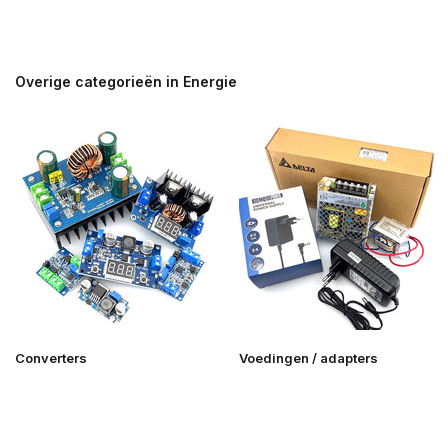
Overige categorieën in Energie
Converters
Voedingen / adapters