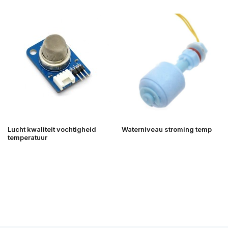
Lucht kwaliteit vochtigheid
Waterniveau stroming temp
temperatuur