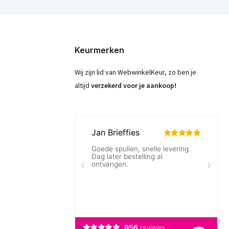
Keurmerken
Wij zijn lid van WebwinkelKeur, zo ben je
altijd
verzekerd voor je aankoop!