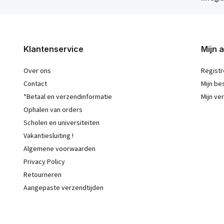
Klantenservice
Mijn 
Over ons
Registr
Contact
Mijn be
*Betaal en verzendinformatie
Mijn ver
Ophalen van orders
Scholen en universiteiten
Vakantiesluiting !
Algemene voorwaarden
Privacy Policy
Retourneren
Aangepaste verzendtijden