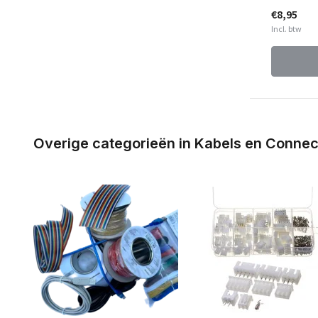
€8,95
Incl. btw
Overige categorieën in Kabels en Conne