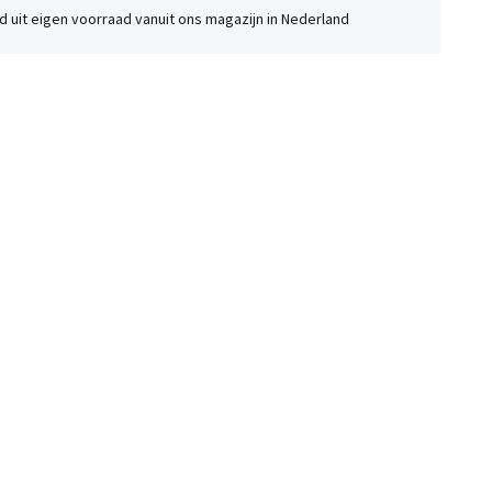
 uit eigen voorraad vanuit ons magazijn in Nederland