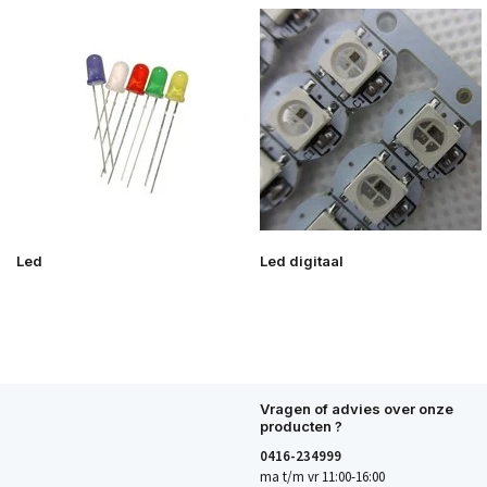
Led
Led digitaal
Vragen of advies over onze
producten ?
0416-234999
ma t/m vr 11:00-16:00