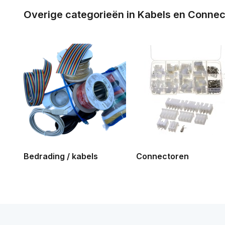
Overige categorieën in Kabels en Conne
Bedrading / kabels
Connectoren