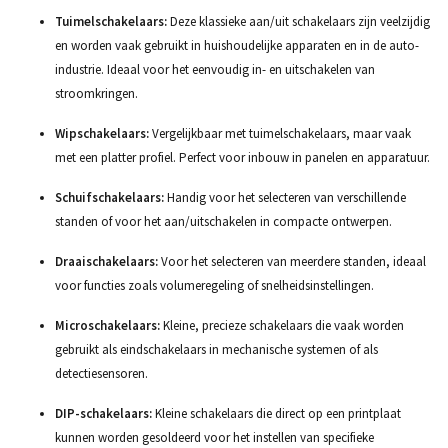
Tuimelschakelaars:
Deze klassieke aan/uit schakelaars zijn veelzijdig
en worden vaak gebruikt in huishoudelijke apparaten en in de auto-
industrie. Ideaal voor het eenvoudig in- en uitschakelen van
stroomkringen.
Wipschakelaars:
Vergelijkbaar met tuimelschakelaars, maar vaak
met een platter profiel. Perfect voor inbouw in panelen en apparatuur.
Schuifschakelaars:
Handig voor het selecteren van verschillende
standen of voor het aan/uitschakelen in compacte ontwerpen.
Draaischakelaars:
Voor het selecteren van meerdere standen, ideaal
voor functies zoals volumeregeling of snelheidsinstellingen.
Microschakelaars:
Kleine, precieze schakelaars die vaak worden
gebruikt als eindschakelaars in mechanische systemen of als
detectiesensoren.
DIP-schakelaars:
Kleine schakelaars die direct op een printplaat
kunnen worden gesoldeerd voor het instellen van specifieke