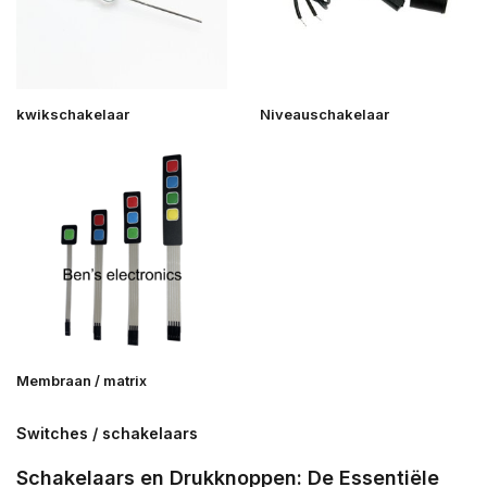
kwikschakelaar
Niveauschakelaar
Membraan / matrix
Switches / schakelaars
Schakelaars en Drukknoppen: De Essentiële