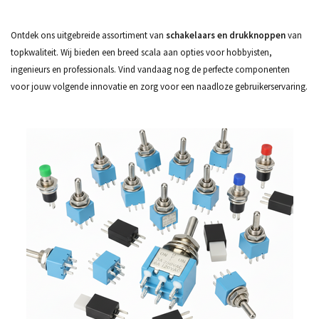
Ontdek ons uitgebreide assortiment van
schakelaars en drukknoppen
van
topkwaliteit. Wij bieden een breed scala aan opties voor hobbyisten,
ingenieurs en professionals. Vind vandaag nog de perfecte componenten
voor jouw volgende innovatie en zorg voor een naadloze gebruikerservaring.