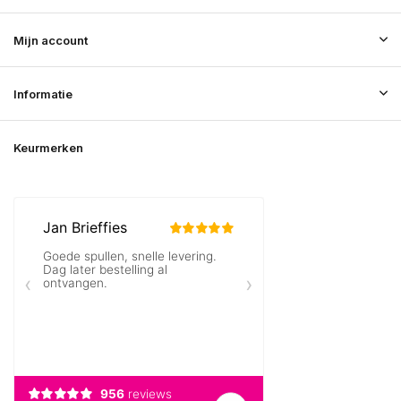
Mijn account
Informatie
Keurmerken