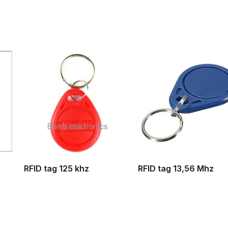
RFID tag 125 khz
RFID tag 13,56 Mhz