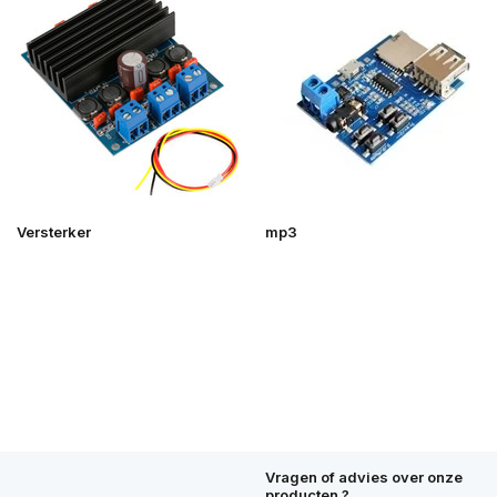
Versterker
mp3
Vragen of advies over onze
producten ?