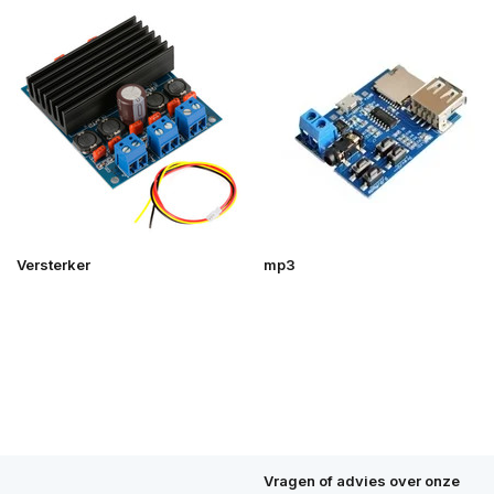
Versterker
mp3
Vragen of advies over onze