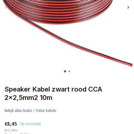
Speaker Kabel zwart rood CCA
2x2,5mm2 10m
Bekijk alles Audio / Video kabels
€8,45
Op voorraad
Incl. btw