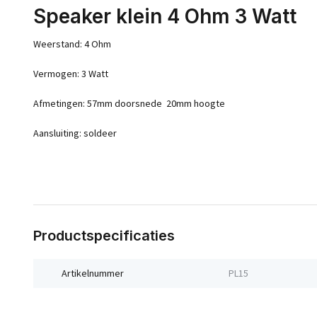
Speaker klein 4 Ohm 3 Watt
Weerstand: 4 Ohm
Vermogen: 3 Watt
Afmetingen: 57mm doorsnede 20mm hoogte
Aansluiting: soldeer
Productspecificaties
Artikelnummer
PL15