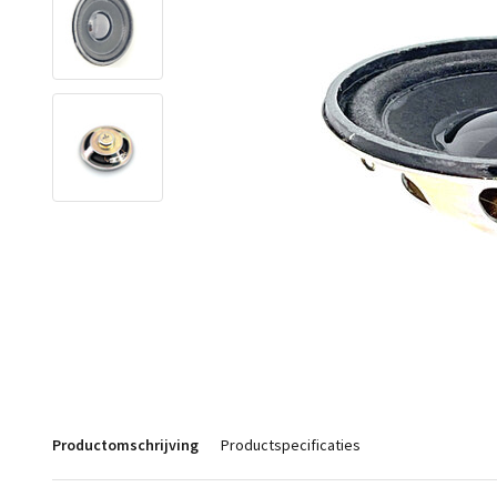
Productomschrijving
Productspecificaties