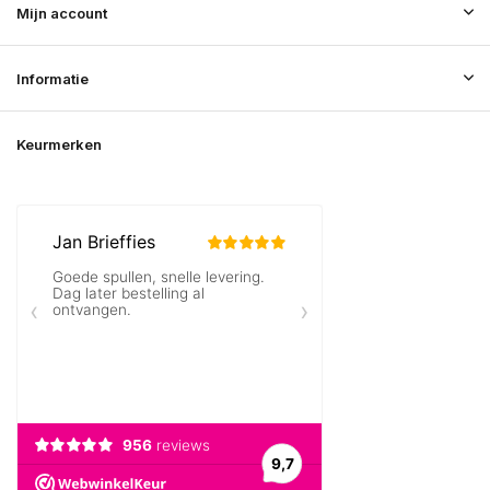
Mijn account
Informatie
Keurmerken