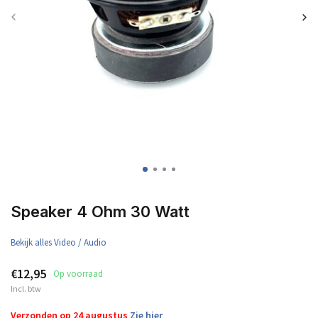
Speaker 4 Ohm 30 Watt
Bekijk alles Video / Audio
€12,95
Op voorraad
Incl. btw
Verzonden op 24 augustus
Zie hier