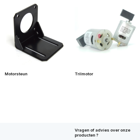
Motorsteun
Trilmotor
Vragen of advies over onze
producten ?