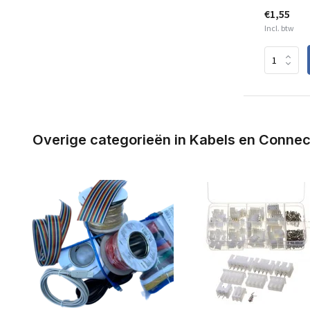
€1,55
Incl. btw
Overige categorieën in Kabels en Conne