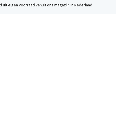
 uit eigen voorraad vanuit ons magazijn in Nederland