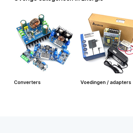
Converters
Voedingen / adapters