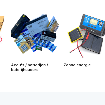
Accu's / batterijen /
Zonne energie
baterijhouders