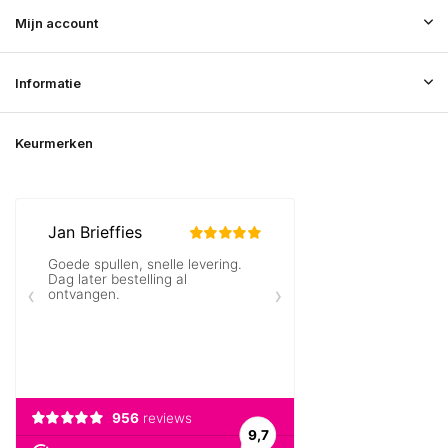
Mijn account
Informatie
Keurmerken