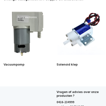
Vacuumpomp
Solenoid klep
Vragen of advies over onze
producten ?
0416-234999