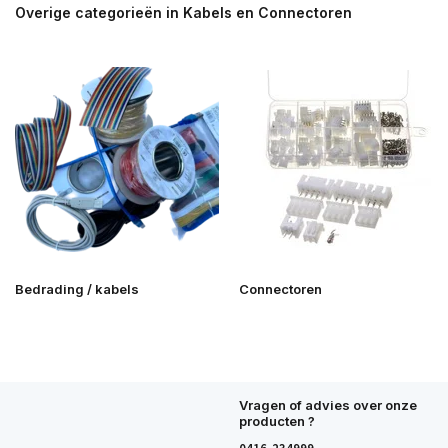
Overige categorieën in Kabels en Connectoren
Bedrading / kabels
Connectoren
Vragen of advies over onze
producten ?