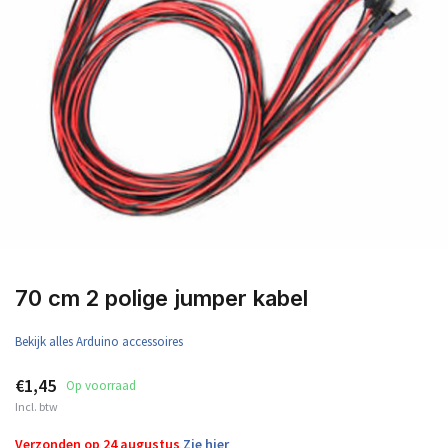
70 cm 2 polige jumper kabel
Bekijk alles Arduino accessoires
€1,45
Op voorraad
Incl. btw
Verzonden op 24 augustus
Zie hier