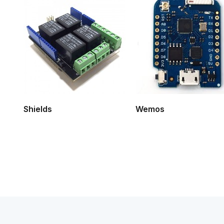
Shields
Wemos