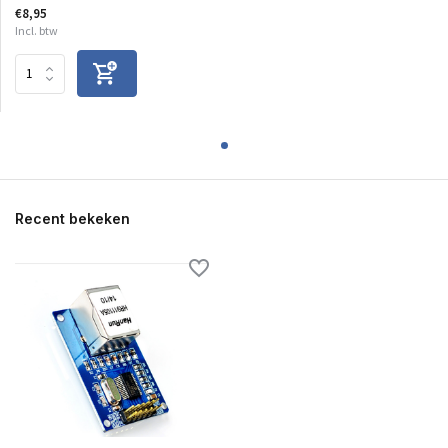
€8,95
Incl. btw
Recent bekeken