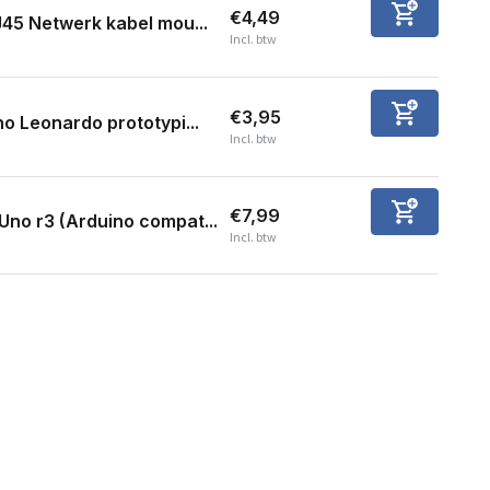
€4,49
45 Netwerk kabel mou...
Incl. btw
€3,95
o Leonardo prototypi...
Incl. btw
€7,99
Uno r3 (Arduino compat...
Incl. btw