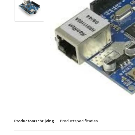
Productomschrijving
Productspecificaties