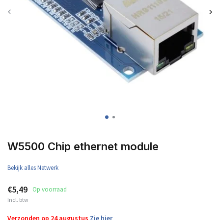
W5500 Chip ethernet module
Bekijk alles Netwerk
€5,49
Op voorraad
Incl. btw
Verzonden op 24 augustus
Zie hier