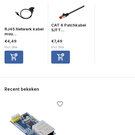
CAT 6 Patchkabel
RJ45 Netwerk kabel
S/FT...
mou...
€4,49
€7,49
Incl. btw
Incl. btw
Recent bekeken