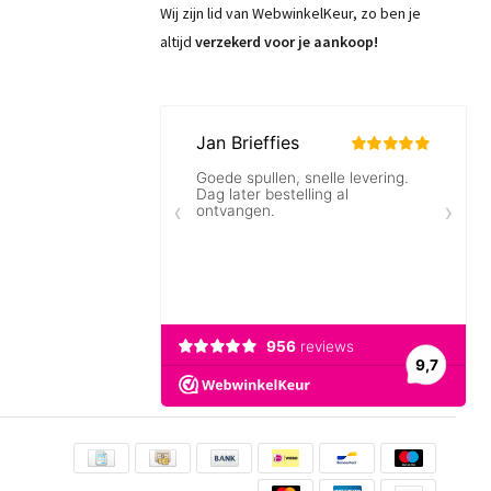
Wij zijn lid van WebwinkelKeur, zo ben je
altijd
verzekerd voor je aankoop!