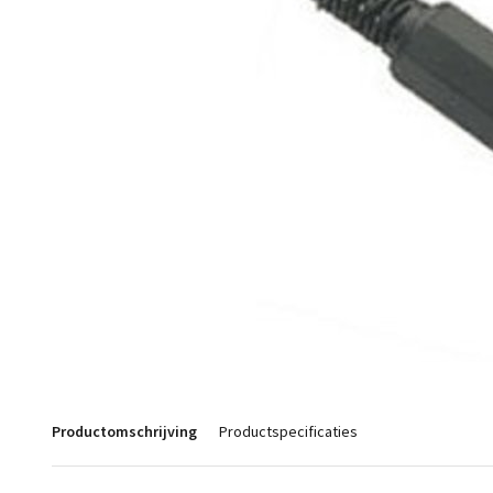
Productomschrijving
Productspecificaties