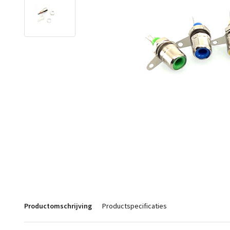
Productomschrijving
Productspecificaties