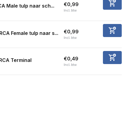
€0,99
A Male tulp naar sch...
Incl. btw
€0,99
RCA Female tulp naar s...
Incl. btw
€0,49
RCA Terminal
Incl. btw