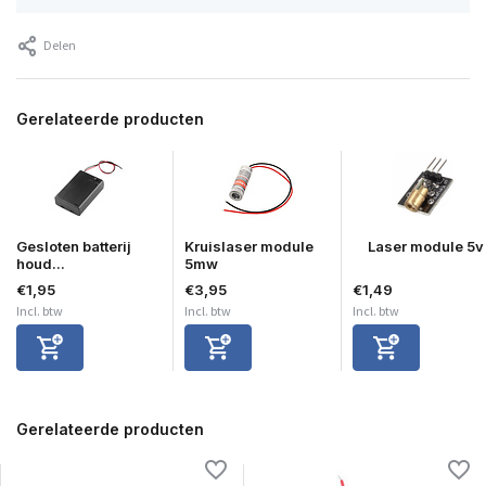
Delen
Gerelateerde producten
Gesloten batterij
Kruislaser module
Laser module 5v
houd...
5mw
€1,95
€3,95
€1,49
Incl. btw
Incl. btw
Incl. btw
Gerelateerde producten