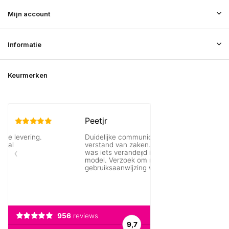
Mijn account
Informatie
Keurmerken