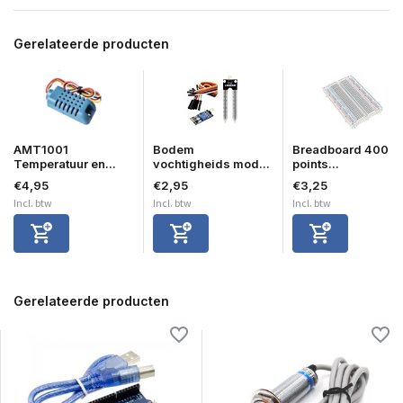
Gerelateerde producten
AMT1001
Bodem
Breadboard 400
Temperatuur en...
vochtigheids mod...
points...
€4,95
€2,95
€3,25
Incl. btw
Incl. btw
Incl. btw
Gerelateerde producten