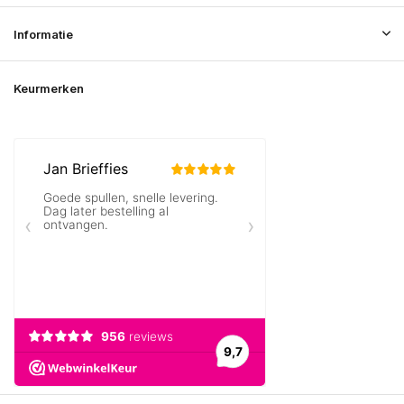
Informatie
Keurmerken