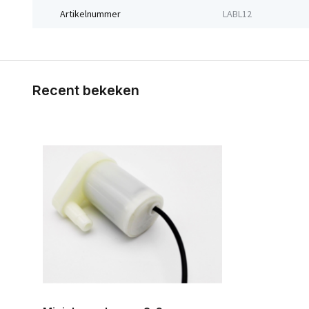
Artikelnummer
LABL12
Recent bekeken