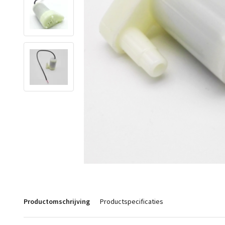
Productomschrijving
Productspecificaties