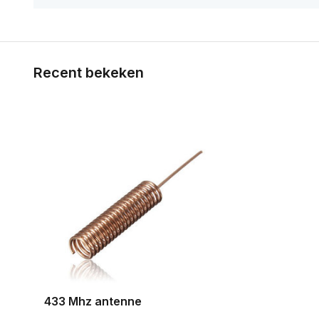
Recent bekeken
433 Mhz antenne