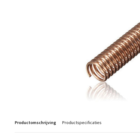
Productomschrijving
Productspecificaties