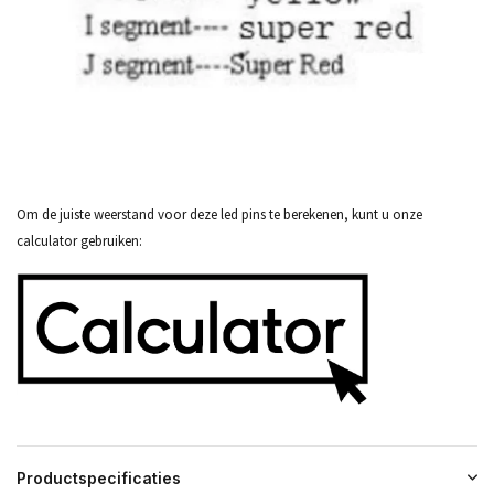
Om de juiste weerstand voor deze led pins te berekenen, kunt u onze
calculator gebruiken:
Productspecificaties