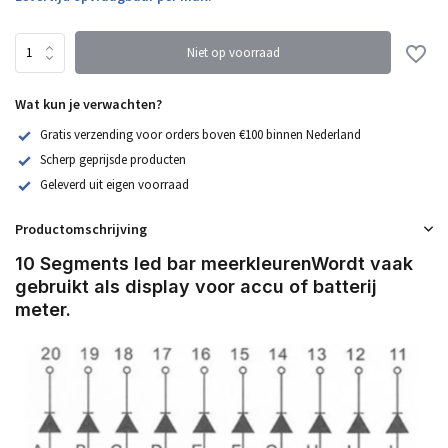
Niet op voorraad
Wat kun je verwachten?
Gratis verzending voor orders boven €100 binnen Nederland
Scherp geprijsde producten
Geleverd uit eigen voorraad
Productomschrijving
10 Segments led bar meerkleurenWordt vaak
gebruikt als display voor accu of batterij
meter.