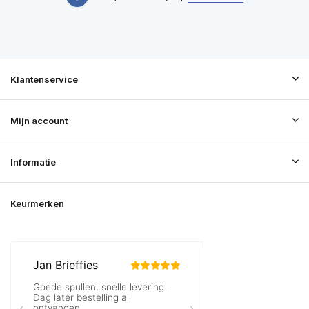
Klantenservice
Mijn account
Informatie
Keurmerken