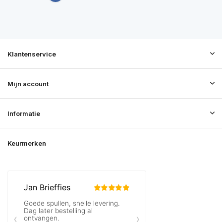
Klantenservice
Mijn account
Informatie
Keurmerken