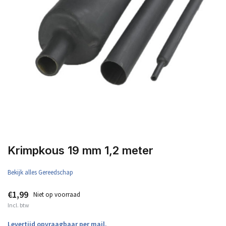
Krimpkous 19 mm 1,2 meter
Bekijk alles Gereedschap
€1,99
Niet op voorraad
Incl. btw
Levertijd opvraagbaar per mail.