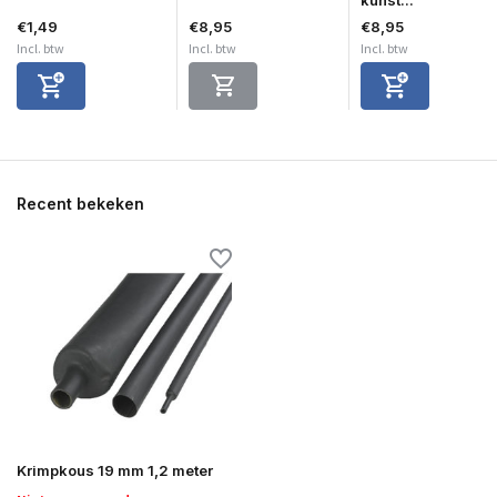
€1,49
€8,95
€8,95
Incl. btw
Incl. btw
Incl. btw
Recent bekeken
Krimpkous 19 mm 1,2 meter