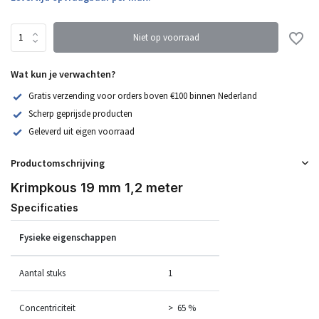
Niet op voorraad
Wat kun je verwachten?
Gratis verzending voor orders boven €100 binnen Nederland
Scherp geprijsde producten
Geleverd uit eigen voorraad
Productomschrijving
Krimpkous 19 mm 1,2 meter
Specificaties
Fysieke eigenschappen
Aantal stuks
1
Concentriciteit
> 65 %